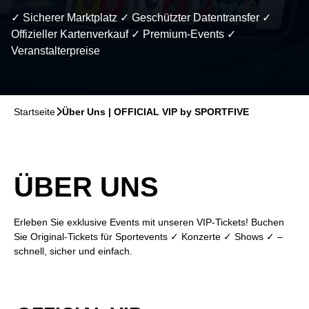
✓ Sicherer Marktplatz ✓ Geschützter Datentransfer ✓
Offizieller Kartenverkauf ✓ Premium-Events ✓
Veranstalterpreise
Startseite
􀆊
Über Uns | OFFICIAL VIP by SPORTFIVE
ÜBER UNS
Erleben Sie exklusive Events mit unseren VIP-Tickets! Buchen
Sie Original-Tickets für Sportevents ✓ Konzerte ✓ Shows ✓ –
schnell, sicher und einfach.