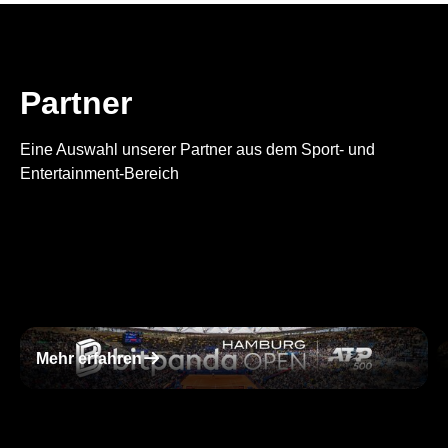
Partner
Eine Auswahl unserer Partner aus dem Sport- und
Entertainment-Bereich
􀄫
Mehr erfahren