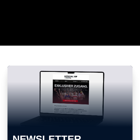
NEWSLETTER