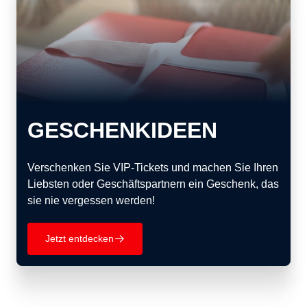
GESCHENKIDEEN
Verschenken Sie VIP-Tickets und machen Sie Ihren
Liebsten oder Geschäftspartnern ein Geschenk, das
sie nie vergessen werden!
Jetzt entdecken
􀄫