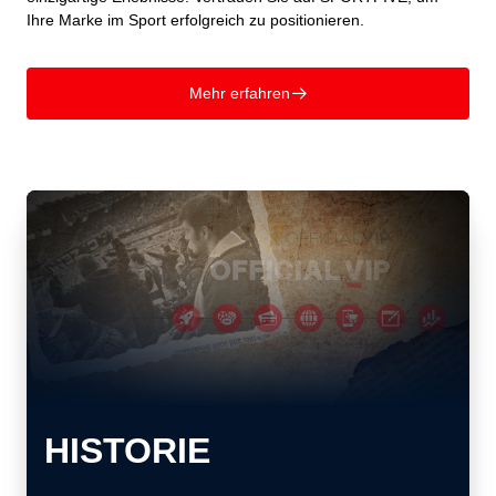
Ihre Marke im Sport erfolgreich zu positionieren.
Mehr erfahren
􀄫
HISTORIE