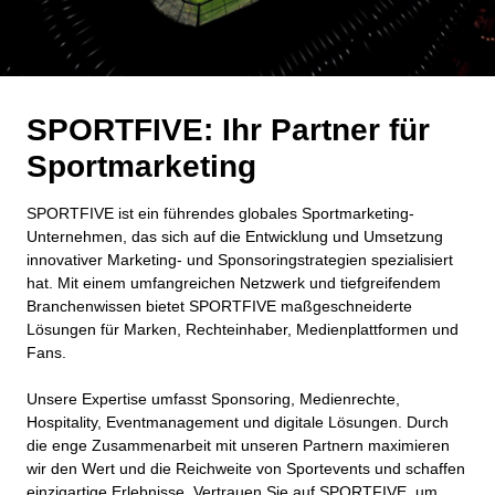
SPORTFIVE: Ihr Partner für
Sportmarketing
SPORTFIVE ist ein führendes globales Sportmarketing-
Unternehmen, das sich auf die Entwicklung und Umsetzung
innovativer Marketing- und Sponsoringstrategien spezialisiert
hat. Mit einem umfangreichen Netzwerk und tiefgreifendem
Branchenwissen bietet SPORTFIVE maßgeschneiderte
Lösungen für Marken, Rechteinhaber, Medienplattformen und
Fans.
Unsere Expertise umfasst Sponsoring, Medienrechte,
Hospitality, Eventmanagement und digitale Lösungen. Durch
die enge Zusammenarbeit mit unseren Partnern maximieren
wir den Wert und die Reichweite von Sportevents und schaffen
einzigartige Erlebnisse. Vertrauen Sie auf SPORTFIVE, um