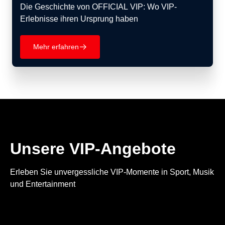
Die Geschichte von OFFICIAL VIP: Wo VIP-
Erlebnisse ihren Ursprung haben
Mehr erfahren
􀄫
Unsere VIP-Angebote
Erleben Sie unvergessliche VIP-Momente in Sport, Musik
und Entertainment