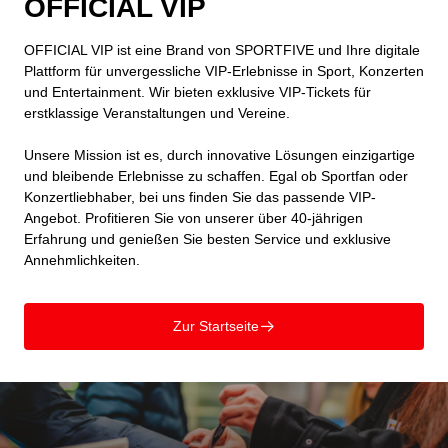
OFFICIAL VIP
OFFICIAL VIP ist eine Brand von SPORTFIVE und Ihre digitale
Plattform für unvergessliche VIP-Erlebnisse in Sport, Konzerten
und Entertainment. Wir bieten exklusive VIP-Tickets für
erstklassige Veranstaltungen und Vereine.
Unsere Mission ist es, durch innovative Lösungen einzigartige
und bleibende Erlebnisse zu schaffen. Egal ob Sportfan oder
Konzertliebhaber, bei uns finden Sie das passende VIP-
Angebot. Profitieren Sie von unserer über 40-jährigen
Erfahrung und genießen Sie besten Service und exklusive
Annehmlichkeiten.
Zur Startseite
􀄫