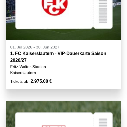
01. Jul 2026
-
30. Jun 2027
1. FC Kaiserslautern - VIP-Dauerkarte Saison
2026/27
Fritz-Walter-Stadion
Kaiserslautern
2.975,00 €
Tickets ab