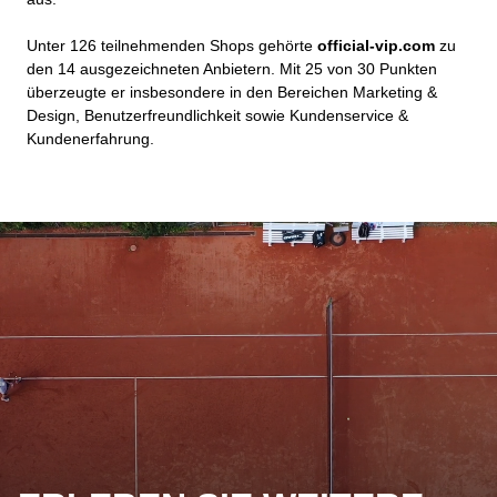
Unter 126 teilnehmenden Shops gehörte
official-vip.com
zu
den 14 ausgezeichneten Anbietern. Mit 25 von 30 Punkten
überzeugte er insbesondere in den Bereichen Marketing &
Design, Benutzerfreundlichkeit sowie Kundenservice &
Kundenerfahrung.