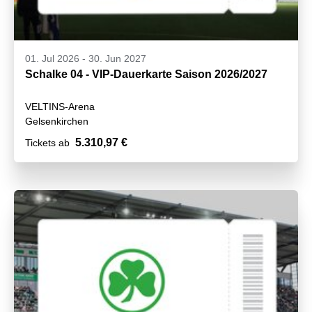
01. Jul 2026
-
30. Jun 2027
Schalke 04 - VIP-Dauerkarte Saison 2026/2027
VELTINS-Arena
Gelsenkirchen
5.310,97 €
Tickets ab