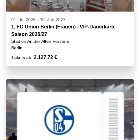
01. Jul 2026
-
30. Jun 2027
1. FC Union Berlin (Frauen) - VIP-Dauerkarte
Saison 2026/27
Stadion An der Alten Försterei
Berlin
2.127,72 €
Tickets ab