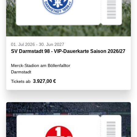
01. Jul 2026
-
30. Jun 2027
SV Darmstadt 98 - VIP-Dauerkarte Saison 2026/27
Merck-Stadion am Böllenfalltor
Darmstadt
3.927,00 €
Tickets ab