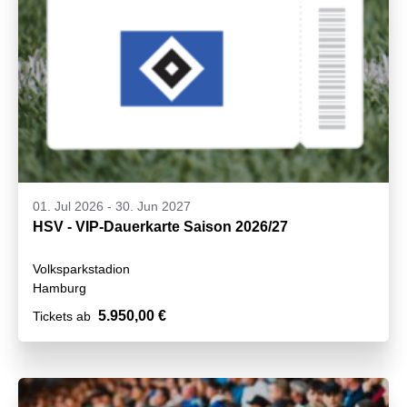
01. Jul 2026
-
30. Jun 2027
HSV - VIP-Dauerkarte Saison 2026/27
Volksparkstadion
Hamburg
5.950,00 €
Tickets ab