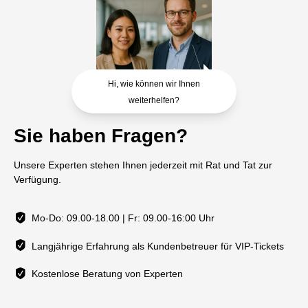
Hi, wie können wir Ihnen
weiterhelfen?
Sie haben Fragen?
Unsere Experten stehen Ihnen jederzeit mit Rat und Tat zur
Verfügung.
Mo-Do: 09.00-18.00 | Fr: 09.00-16:00 Uhr
Langjährige Erfahrung als Kundenbetreuer für VIP-Tickets
Kostenlose Beratung von Experten