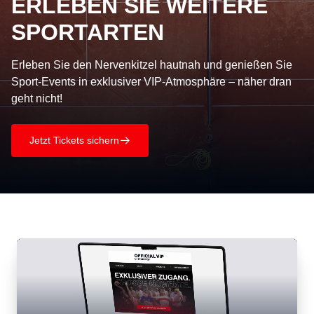
ERLEBEN SIE WEITERE
SPORTARTEN
Erleben Sie den Nervenkitzel hautnah und genießen Sie
Sport-Events in exklusiver VIP-Atmosphäre – näher dran
geht nicht!
Jetzt Tickets sichern
􀄫