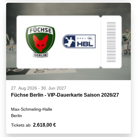
27. Aug 2026
-
30. Jun 2027
Füchse Berlin - VIP-Dauerkarte Saison 2026/27
Max-Schmeling-Halle
Berlin
2.618,00 €
Tickets ab