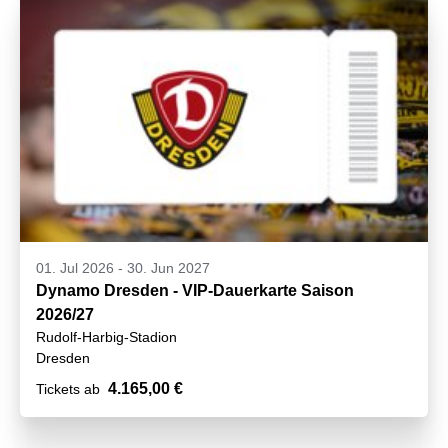
01. Jul 2026
-
30. Jun 2027
Dynamo Dresden - VIP-Dauerkarte Saison
2026/27
Rudolf-Harbig-Stadion
Dresden
4.165,00 €
Tickets ab