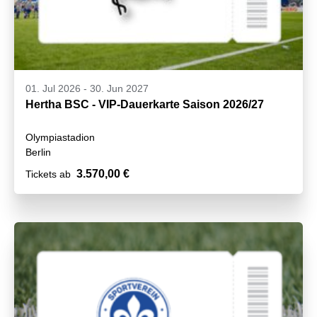
01. Jul 2026
-
30. Jun 2027
Hertha BSC - VIP-Dauerkarte Saison 2026/27
Olympiastadion
Berlin
3.570,00 €
Tickets ab