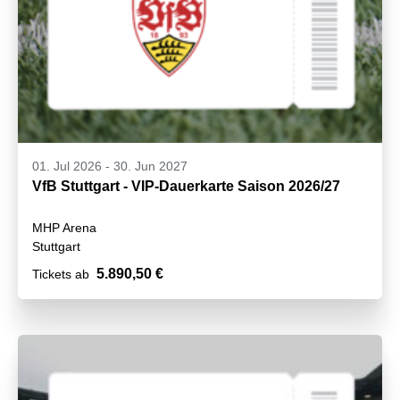
01. Jul 2026
-
30. Jun 2027
VfB Stuttgart - VIP-Dauerkarte Saison 2026/27
MHP Arena
Stuttgart
5.890,50 €
Tickets ab