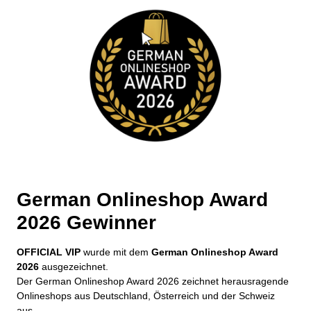
German Onlineshop Award
2026 Gewinner
OFFICIAL VIP
wurde mit dem
German Onlineshop Award
2026
ausgezeichnet.
Der German Onlineshop Award 2026 zeichnet herausragende
Onlineshops aus Deutschland, Österreich und der Schweiz
aus.