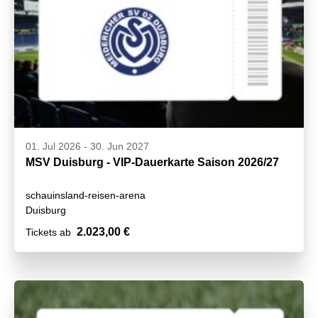
01. Jul 2026
-
30. Jun 2027
MSV Duisburg - VIP-Dauerkarte Saison 2026/27
schauinsland-reisen-arena
Duisburg
2.023,00 €
Tickets ab