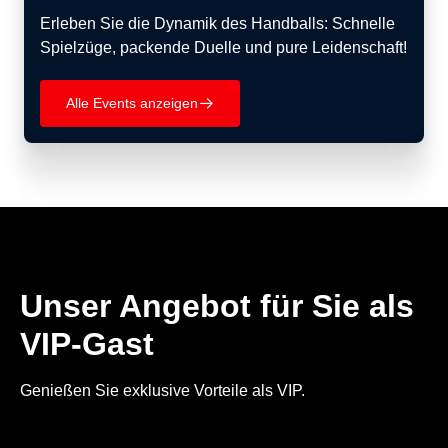
Erleben Sie die Dynamik des Handballs: Schnelle
Spielzüge, packende Duelle und pure Leidenschaft!
Alle Events anzeigen
􀄫
Unser Angebot für Sie als
VIP-Gast
Genießen Sie exklusive Vorteile als VIP.