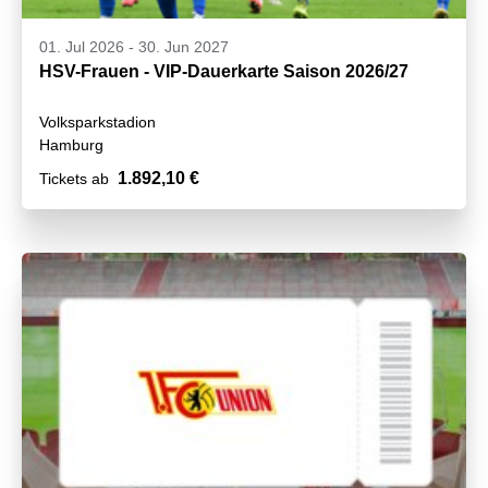
01. Jul 2026
-
30. Jun 2027
HSV-Frauen - VIP-Dauerkarte Saison 2026/27
Volksparkstadion
Hamburg
1.892,10 €
Tickets ab