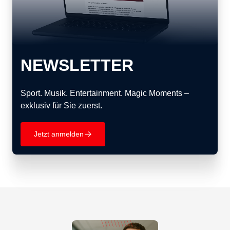
NEWSLETTER
Sport. Musik. Entertainment. Magic Moments –
exklusiv für Sie zuerst.
Jetzt anmelden
􀄫