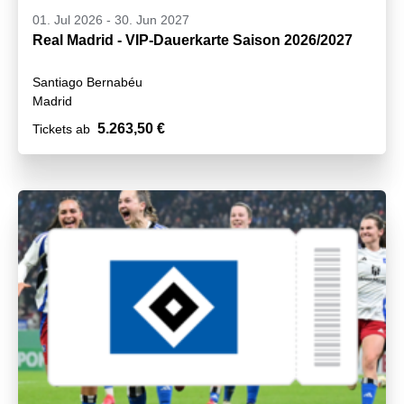
01. Jul 2026
-
30. Jun 2027
Real Madrid - VIP-Dauerkarte Saison 2026/2027
Santiago Bernabéu
Madrid
5.263,50 €
Tickets ab