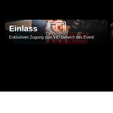
Einlass
Exklusiven Zugang zum VIP-Bereich des Event