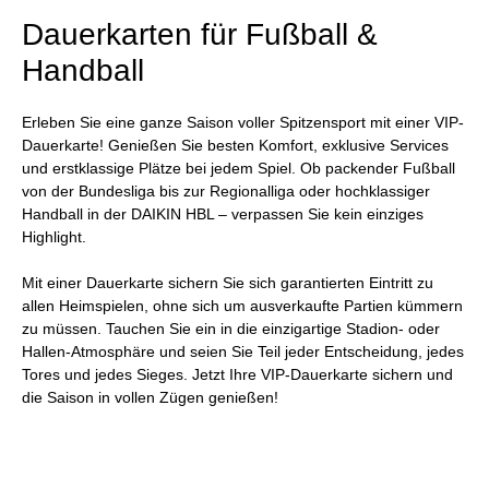
Dauerkarten für Fußball &
Handball
Erleben Sie eine ganze Saison voller Spitzensport mit einer VIP-
Dauerkarte! Genießen Sie besten Komfort, exklusive Services
und erstklassige Plätze bei jedem Spiel. Ob packender Fußball
von der Bundesliga bis zur Regionalliga oder hochklassiger
Handball in der DAIKIN HBL – verpassen Sie kein einziges
Highlight.
Mit einer Dauerkarte sichern Sie sich garantierten Eintritt zu
allen Heimspielen, ohne sich um ausverkaufte Partien kümmern
zu müssen. Tauchen Sie ein in die einzigartige Stadion- oder
Hallen-Atmosphäre und seien Sie Teil jeder Entscheidung, jedes
Tores und jedes Sieges. Jetzt Ihre VIP-Dauerkarte sichern und
die Saison in vollen Zügen genießen!