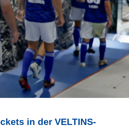
ickets in der VELTINS-