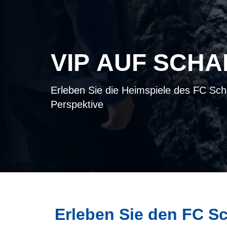
VIP AUF SCHA
Erleben Sie die Heimspiele des FC Sch
Perspektive
Erleben Sie den FC Sc