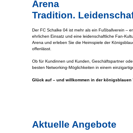
Arena
Tradition. Leidenscha
Der FC Schalke 04 ist mehr als ein Fußballverein – e
ehrlichen Einsatz und eine leidenschaftliche Fan-Kul
Arena und erleben Sie die Heimspiele der Königsblaue
offenlässt.
Ob für Kundinnen und Kunden, Geschäftspartner oder
besten Networking-Möglichkeiten in einem einzigart
Glück auf – und willkommen in der königsblauen 
Aktuelle Angebote