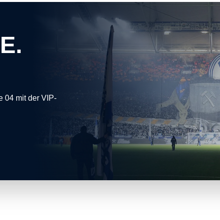
E.
 04 mit der VIP-