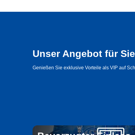
Unser Angebot für Sie
Genießen Sie exklusive Vorteile als VIP auf Sc