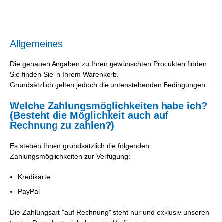
Allgemeines
Die genauen Angaben zu Ihren gewünschten Produkten finden
Sie finden Sie in Ihrem Warenkorb.
Grundsätzlich gelten jedoch die untenstehenden Bedingungen.
Welche Zahlungsmöglichkeiten habe ich?
(Besteht die Möglichkeit auch auf
Rechnung zu zahlen?)
Es stehen Ihnen grundsätzlich die folgenden
Zahlungsmöglichkeiten zur Verfügung:
Kredikarte
PayPal
Die Zahlungsart "auf Rechnung" steht nur und exklusiv unseren