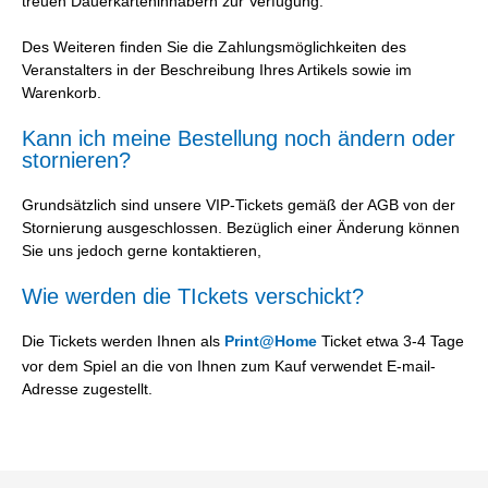
treuen Dauerkarteninhabern zur Verfügung.
Des Weiteren finden Sie die Zahlungsmöglichkeiten des
Veranstalters in der Beschreibung Ihres Artikels sowie im
Warenkorb.
Kann ich meine Bestellung noch ändern oder
stornieren?
Grundsätzlich sind unsere VIP-Tickets gemäß der AGB von der
Stornierung ausgeschlossen. Bezüglich einer Änderung können
Sie uns jedoch gerne kontaktieren,
Wie werden die TIckets verschickt?
Die Tickets werden Ihnen als
Print@Home
Ticket etwa 3-4 Tage
vor dem Spiel an die von Ihnen zum Kauf verwendet E-mail-
Adresse zugestellt.