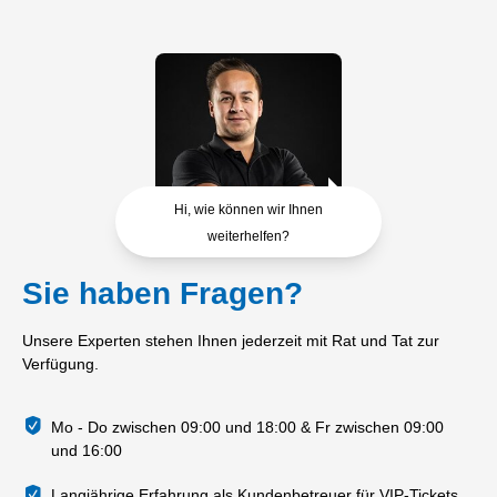
Hi, wie können wir Ihnen
weiterhelfen?
Sie haben Fragen?
Unsere Experten stehen Ihnen jederzeit mit Rat und Tat zur
Verfügung.
Mo - Do zwischen 09:00 und 18:00 & Fr zwischen 09:00
und 16:00
Langjährige Erfahrung als Kundenbetreuer für VIP-Tickets