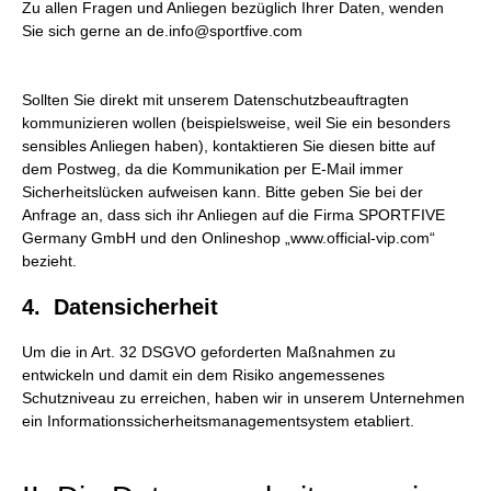
Zu allen Fragen und Anliegen bezüglich Ihrer Daten, wenden
Sie sich gerne an de.info@sportfive.com
Sollten Sie direkt mit unserem Datenschutzbeauftragten
kommunizieren wollen (beispielsweise, weil Sie ein besonders
sensibles Anliegen haben), kontaktieren Sie diesen bitte auf
dem Postweg, da die Kommunikation per E-Mail immer
Sicherheitslücken aufweisen kann. Bitte geben Sie bei der
Anfrage an, dass sich ihr Anliegen auf die Firma SPORTFIVE
Germany GmbH und den Onlineshop „www.official-vip.com“
bezieht.
4. Datensicherheit
Um die in Art. 32 DSGVO geforderten Maßnahmen zu
entwickeln und damit ein dem Risiko angemessenes
Schutzniveau zu erreichen, haben wir in unserem Unternehmen
ein Informationssicherheitsmanagementsystem etabliert.