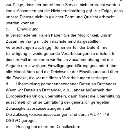
zur Folge, dass der betreffende Service nicht erbracht werden
kann. Ansonsten hat die Nichtbereitstellung ggf. zur Folge, dass
unsere Dienste nicht in gleicher Form und Qualität erbracht
werden können.
c. Einwilligung
In verschiedenen Fällen haben Sie die Möglichkeit, uns im
Zusammenhang mit den nachstehend dargestellten
Verarbeitungen auch (ggf. für einen Teil der Daten) Ihre
Einwilligung in weitergehende Verarbeitungen zu erteilen. In
diesem Fall informieren wir Sie im Zusammenhang mit der
Abgabe der jeweiligen Einwilligungserklärung gesondert über
alle Modalitäten und die Reichweite der Einwilligung und über
die Zwecke, die wir mit diesen Verarbeitungen verfolgen.
d. Übermittlung personenbezogener Daten an Drittländer
Wenn wir Daten an Drittländer, d.h. Länder außerhalb der
Europäischen Union, übermitteln, dann findet die Übermittlung
ausschließlich unter Einhaltung der gesetzlich geregelten
Zulässigkeitsvoraussetzungen statt.
Die Zulässigkeitsvoraussetzungen sind durch Art. 44 -49
DSGVO geregelt.
e. Hosting bei externen Dienstleistern