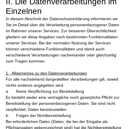
II. Die Datenverarbeitungen im
Einzelnen
In diesem Abschnitt der Datenschutzerklärung informieren wir
Sie im Detail über die Verarbeitung personenbezogener Daten
im Rahmen unserer Services. Zur besseren Übersichtlichkeit
gliedern wir diese Angaben nach bestimmten Funktionalitäten
unserer Services. Bei der normalen Nutzung der Services
können verschiedene Funktionalitäten und damit auch
verschiedene Verarbeitungen nacheinander oder gleichzeitig
zum Tragen kommen.
1. Allgemeines zu den Datenverarbeitungen
Für alle nachstehend dargestellten Verarbeitungen gilt, soweit
nichts anderes angegeben wird:
a. Keine Verpflichtung zur Bereitstellung
Es besteht weder eine vertragliche noch gesetzliche Pflicht zur
Bereitstellung der personenbezogenen Daten. Sie sind nicht
verpflichtet, Daten bereitzustellen.
b. Folgen der Nichtbereitstellung
Bei erforderlichen Daten (Daten, die bei der Eingabe als
Pflichtangaben gekennzeichnet sind) hat die Nichtbereitstellung