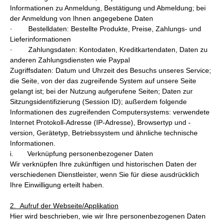
Informationen zu Anmeldung, Bestätigung und Abmeldung; bei
der Anmeldung von Ihnen angegebene Daten
· Bestelldaten: Bestellte Produkte, Preise, Zahlungs- und
Lieferinformationen
· Zahlungsdaten: Kontodaten, Kreditkartendaten, Daten zu
anderen Zahlungsdiensten wie Paypal
Zugriffsdaten: Datum und Uhrzeit des Besuchs unseres Service;
die Seite, von der das zugreifende System auf unsere Seite
gelangt ist; bei der Nutzung aufgerufene Seiten; Daten zur
Sitzungsidentifizierung (Session ID); außerdem folgende
Informationen des zugreifenden Computersystems: verwendete
Internet Protokoll-Adresse (IP-Adresse), Browsertyp und -
version, Gerätetyp, Betriebssystem und ähnliche technische
Informationen.
i. Verknüpfung personenbezogener Daten
Wir verknüpfen Ihre zukünftigen und historischen Daten der
verschiedenen Dienstleister, wenn Sie für diese ausdrücklich
Ihre Einwilligung erteilt haben.
2. Aufruf der Webseite/Applikation
Hier wird beschrieben, wie wir Ihre personenbezogenen Daten