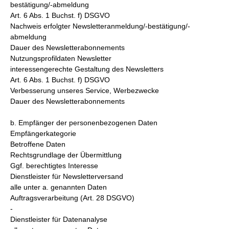
bestätigung/-abmeldung
Art. 6 Abs. 1 Buchst. f) DSGVO
Nachweis erfolgter Newsletteranmeldung/-bestätigung/-
abmeldung
Dauer des Newsletterabonnements
Nutzungsprofildaten Newsletter
interessengerechte Gestaltung des Newsletters
Art. 6 Abs. 1 Buchst. f) DSGVO
Verbesserung unseres Service, Werbezwecke
Dauer des Newsletterabonnements
b. Empfänger der personenbezogenen Daten
Empfängerkategorie
Betroffene Daten
Rechtsgrundlage der Übermittlung
Ggf. berechtigtes Interesse
Dienstleister für Newsletterversand
alle unter a. genannten Daten
Auftragsverarbeitung (Art. 28 DSGVO)
-
Dienstleister für Datenanalyse