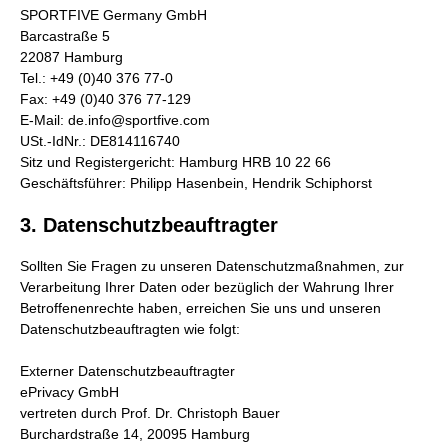
SPORTFIVE Germany GmbH
Barcastraße 5
22087 Hamburg
Tel.: +49 (0)40 376 77-0
Fax: +49 (0)40 376 77-129
E-Mail: de.info@sportfive.com
USt.-IdNr.: DE814116740
Sitz und Registergericht: Hamburg HRB 10 22 66
Geschäftsführer: Philipp Hasenbein, Hendrik Schiphorst
3. Datenschutzbeauftragter
Sollten Sie Fragen zu unseren Datenschutzmaßnahmen, zur
Verarbeitung Ihrer Daten oder bezüglich der Wahrung Ihrer
Betroffenenrechte haben, erreichen Sie uns und unseren
Datenschutzbeauftragten wie folgt:
Externer Datenschutzbeauftragter
ePrivacy GmbH
vertreten durch Prof. Dr. Christoph Bauer
Burchardstraße 14, 20095 Hamburg