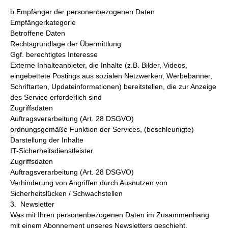
b.Empfänger der personenbezogenen Daten
Empfängerkategorie
Betroffene Daten
Rechtsgrundlage der Übermittlung
Ggf. berechtigtes Interesse
Externe Inhalteanbieter, die Inhalte (z.B. Bilder, Videos,
eingebettete Postings aus sozialen Netzwerken, Werbebanner,
Schriftarten, Updateinformationen) bereitstellen, die zur Anzeige
des Service erforderlich sind
Zugriffsdaten
Auftragsverarbeitung (Art. 28 DSGVO)
ordnungsgemäße Funktion der Services, (beschleunigte)
Darstellung der Inhalte
IT-Sicherheitsdienstleister
Zugriffsdaten
Auftragsverarbeitung (Art. 28 DSGVO)
Verhinderung von Angriffen durch Ausnutzen von
Sicherheitslücken / Schwachstellen
3. Newsletter
Was mit Ihren personenbezogenen Daten im Zusammenhang
mit einem Abonnement unseres Newsletters geschieht,