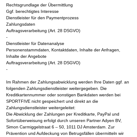
Rechtsgrundlage der Übermittlung
Ggf. berechtigtes Interesse
Dienstleister für den Paymentprozess
Zahlungsdaten
Auftragsverarbeitung (Art. 28 DSGVO)
-
Dienstleister für Datenanalyse
Personenstammdaten, Kontaktdaten, Inhalte der Anfragen,
Inhalte der Angebote
Auftragsverarbeitung (Art. 28 DSGVO)
-
Im Rahmen der Zahlungsabwicklung werden Ihre Daten ggf. an
folgenden Zahlungsdienstleister weitergegeben. Die
Kreditkartennummer oder sonstigen Bankdaten werden bei
SPORTFIVE nicht gespeichert und direkt an die
Zahlungsdienstleister weitergeleitet:
Die Abwicklung der Zahlungen per Kreditkarte, PayPal und
Sofortüberweisung erfolgt durch unseren Partner Adyen BV,
Simon Carmiggelstraat 6 – 50, 1011 DJ Amsterdam. Zur
Prävention und Aufdeckung von Betrugsfällen übermitteln wir