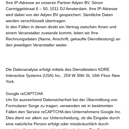
Ihre IP-Adresse an unseren Partner Adyen BV, Simon
Carmiggelstraat 6 – 50, 1011 DJ Amsterdam. Ihre IP-Adresse
wird dabei von der Adyen BV gespeichert. Sämtliche Daten
werden verschlüsselt übertragen.
In den Fällen in denen direkt ein Vertrag zwischen Ihnen und
einem Veranstalter zustande kommt, leiten wir Ihre
Rechnungsdaten (Name, Anschrift, gekaufte Dienstleistung) an
den jeweiligen Veranstalter weiter.
Die Datenanalyse erfolgt mittels des Dienstleisters KORE
Interactive Systems (USA) Inc., 259 W 30th St, 16th Floor New
York.
Google reCAPTCHA
Um für ausreichend Datensicherheit bei der Übermittlung von
Formularen Sorge zu tragen, verwenden wir in bestimmten
Fällen den Service reCAPTCHA des Unternehmens Google Inc.
Dies dient vor allem zur Unterscheidung, ob die Eingabe durch
eine natürliche Person erfolgt oder missbräuchlich durch