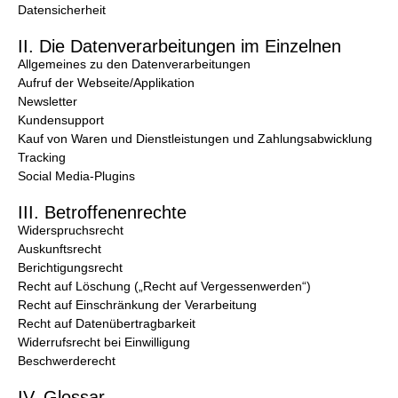
Datensicherheit
II. Die Datenverarbeitungen im Einzelnen
Allgemeines zu den Datenverarbeitungen
Aufruf der Webseite/Applikation
Newsletter
Kundensupport
Kauf von Waren und Dienstleistungen und Zahlungsabwicklung
Tracking
Social Media-Plugins
III. Betroffenenrechte
Widerspruchsrecht
Auskunftsrecht
Berichtigungsrecht
Recht auf Löschung („Recht auf Vergessenwerden“)
Recht auf Einschränkung der Verarbeitung
Recht auf Datenübertragbarkeit
Widerrufsrecht bei Einwilligung
Beschwerderecht
IV. Glossar