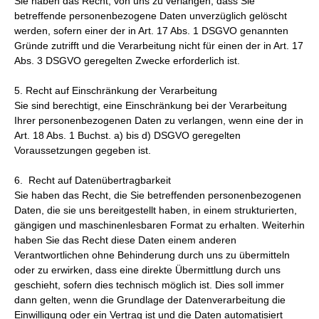
Sie haben das Recht, von uns zu verlangen, dass Sie
betreffende personenbezogene Daten unverzüglich gelöscht
werden, sofern einer der in Art. 17 Abs. 1 DSGVO genannten
Gründe zutrifft und die Verarbeitung nicht für einen der in Art. 17
Abs. 3 DSGVO geregelten Zwecke erforderlich ist.
5. Recht auf Einschränkung der Verarbeitung
Sie sind berechtigt, eine Einschränkung bei der Verarbeitung
Ihrer personenbezogenen Daten zu verlangen, wenn eine der in
Art. 18 Abs. 1 Buchst. a) bis d) DSGVO geregelten
Voraussetzungen gegeben ist.
6. Recht auf Datenübertragbarkeit
Sie haben das Recht, die Sie betreffenden personenbezogenen
Daten, die sie uns bereitgestellt haben, in einem strukturierten,
gängigen und maschinenlesbaren Format zu erhalten. Weiterhin
haben Sie das Recht diese Daten einem anderen
Verantwortlichen ohne Behinderung durch uns zu übermitteln
oder zu erwirken, dass eine direkte Übermittlung durch uns
geschieht, sofern dies technisch möglich ist. Dies soll immer
dann gelten, wenn die Grundlage der Datenverarbeitung die
Einwilligung oder ein Vertrag ist und die Daten automatisiert