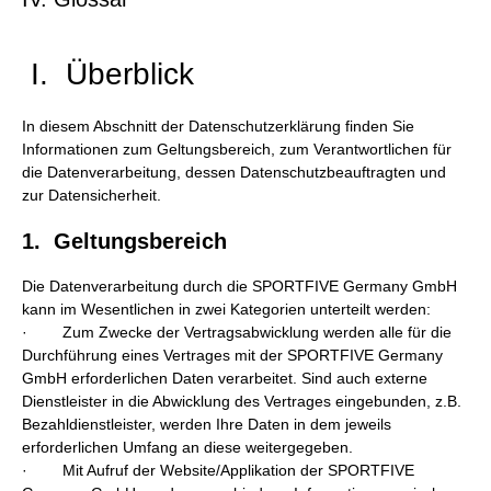
I. Überblick
In diesem Abschnitt der Datenschutzerklärung finden Sie
Informationen zum Geltungsbereich, zum Verantwortlichen für
die Datenverarbeitung, dessen Datenschutzbeauftragten und
zur Datensicherheit.
1. Geltungsbereich
Die Datenverarbeitung durch die SPORTFIVE Germany GmbH
kann im Wesentlichen in zwei Kategorien unterteilt werden:
· Zum Zwecke der Vertragsabwicklung werden alle für die
Durchführung eines Vertrages mit der SPORTFIVE Germany
GmbH erforderlichen Daten verarbeitet. Sind auch externe
Dienstleister in die Abwicklung des Vertrages eingebunden, z.B.
Bezahldienstleister, werden Ihre Daten in dem jeweils
erforderlichen Umfang an diese weitergegeben.
· Mit Aufruf der Website/Applikation der SPORTFIVE