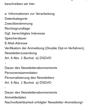
beschreiben wir hier:
a. Informationen zur Verarbeitung
Datenkategorie
Zweckbestimmung
Rechtsgrundlage
Ggf. berechtigtes Interesse
Speicherdauer
E-Mail-Adresse
Verifikation der Anmeldung (Double Opt-in-Verfahren),
Newsletterzusendung
Art. 6 Abs. 1 Buchst. a) DSGVO
-
Dauer des Newsletterabonnements
Personenstammdaten
Personalisierung des Newsletters
Art. 6 Abs. 1 Buchst. a) DSGVO
-
Dauer des Newsletterabonnements
Anmeldedaten
Nachvollziehbarkeit erfolgter Newsletter-Anmeldung/-