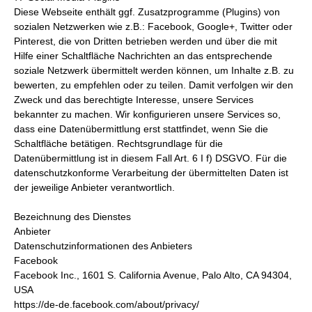
Diese Webseite enthält ggf. Zusatzprogramme (Plugins) von
sozialen Netzwerken wie z.B.: Facebook, Google+, Twitter oder
Pinterest, die von Dritten betrieben werden und über die mit
Hilfe einer Schaltfläche Nachrichten an das entsprechende
soziale Netzwerk übermittelt werden können, um Inhalte z.B. zu
bewerten, zu empfehlen oder zu teilen. Damit verfolgen wir den
Zweck und das berechtigte Interesse, unsere Services
bekannter zu machen. Wir konfigurieren unsere Services so,
dass eine Datenübermittlung erst stattfindet, wenn Sie die
Schaltfläche betätigen. Rechtsgrundlage für die
Datenübermittlung ist in diesem Fall Art. 6 I f) DSGVO. Für die
datenschutzkonforme Verarbeitung der übermittelten Daten ist
der jeweilige Anbieter verantwortlich.
Bezeichnung des Dienstes
Anbieter
Datenschutzinformationen des Anbieters
Facebook
Facebook Inc., 1601 S. California Avenue, Palo Alto, CA 94304,
USA
https://de-de.facebook.com/about/privacy/