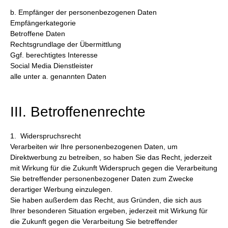
b. Empfänger der personenbezogenen Daten
Empfängerkategorie
Betroffene Daten
Rechtsgrundlage der Übermittlung
Ggf. berechtigtes Interesse
Social Media Dienstleister
alle unter a. genannten Daten
III. Betroffenenrechte
1. Widerspruchsrecht
Verarbeiten wir Ihre personenbezogenen Daten, um
Direktwerbung zu betreiben, so haben Sie das Recht, jederzeit
mit Wirkung für die Zukunft Widerspruch gegen die Verarbeitung
Sie betreffender personenbezogener Daten zum Zwecke
derartiger Werbung einzulegen.
Sie haben außerdem das Recht, aus Gründen, die sich aus
Ihrer besonderen Situation ergeben, jederzeit mit Wirkung für
die Zukunft gegen die Verarbeitung Sie betreffender