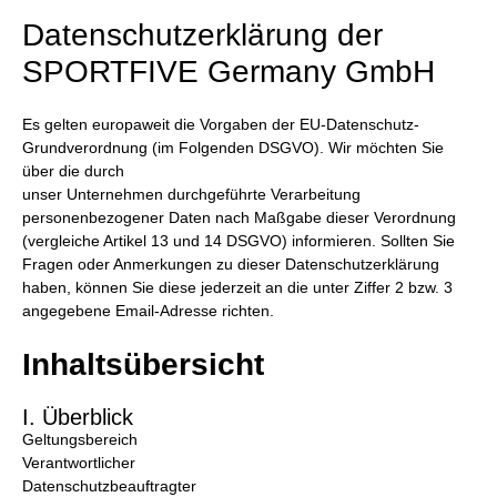
Datenschutzerklärung der
SPORTFIVE Germany GmbH
Es gelten europaweit die Vorgaben der EU-Datenschutz-
Grundverordnung (im Folgenden DSGVO). Wir möchten Sie
über die durch
unser Unternehmen durchgeführte Verarbeitung
personenbezogener Daten nach Maßgabe dieser Verordnung
(vergleiche Artikel 13 und 14 DSGVO) informieren. Sollten Sie
Fragen oder Anmerkungen zu dieser Datenschutzerklärung
haben, können Sie diese jederzeit an die unter Ziffer 2 bzw. 3
angegebene Email-Adresse richten.
Inhaltsübersicht
I. Überblick
Geltungsbereich
Verantwortlicher
Datenschutzbeauftragter