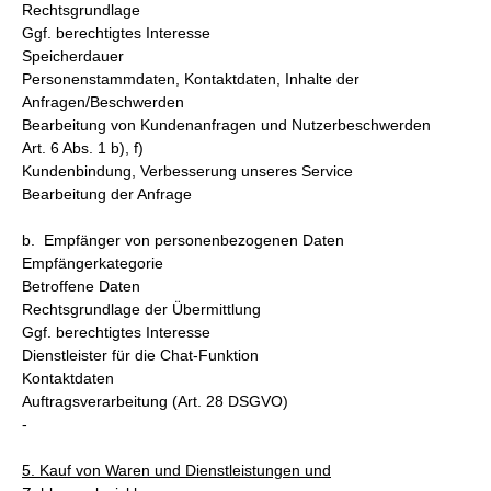
Rechtsgrundlage
Ggf. berechtigtes Interesse
Speicherdauer
Personenstammdaten, Kontaktdaten, Inhalte der
Anfragen/Beschwerden
Bearbeitung von Kundenanfragen und Nutzerbeschwerden
Art. 6 Abs. 1 b), f)
Kundenbindung, Verbesserung unseres Service
Bearbeitung der Anfrage
b. Empfänger von personenbezogenen Daten
Empfängerkategorie
Betroffene Daten
Rechtsgrundlage der Übermittlung
Ggf. berechtigtes Interesse
Dienstleister für die Chat-Funktion
Kontaktdaten
Auftragsverarbeitung (Art. 28 DSGVO)
-
5. Kauf von Waren und Dienstleistungen und