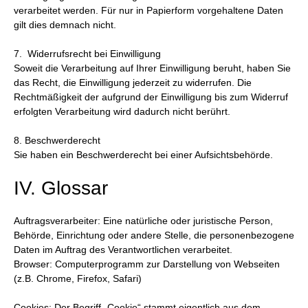
verarbeitet werden. Für nur in Papierform vorgehaltene Daten
gilt dies demnach nicht.
7. Widerrufsrecht bei Einwilligung
Soweit die Verarbeitung auf Ihrer Einwilligung beruht, haben Sie
das Recht, die Einwilligung jederzeit zu widerrufen. Die
Rechtmäßigkeit der aufgrund der Einwilligung bis zum Widerruf
erfolgten Verarbeitung wird dadurch nicht berührt.
8. Beschwerderecht
Sie haben ein Beschwerderecht bei einer Aufsichtsbehörde.
IV. Glossar
Auftragsverarbeiter: Eine natürliche oder juristische Person,
Behörde, Einrichtung oder andere Stelle, die personenbezogene
Daten im Auftrag des Verantwortlichen verarbeitet.
Browser: Computerprogramm zur Darstellung von Webseiten
(z.B. Chrome, Firefox, Safari)
Cookies: Der Begriff „Cookie“ stammt eigentlich aus dem