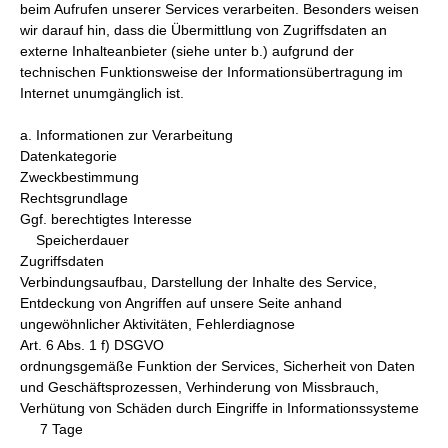
beim Aufrufen unserer Services verarbeiten. Besonders weisen
wir darauf hin, dass die Übermittlung von Zugriffsdaten an
externe Inhalteanbieter (siehe unter b.) aufgrund der
technischen Funktionsweise der Informationsübertragung im
Internet unumgänglich ist.
a. Informationen zur Verarbeitung
Datenkategorie
Zweckbestimmung
Rechtsgrundlage
Ggf. berechtigtes Interesse
Speicherdauer
Zugriffsdaten
Verbindungsaufbau, Darstellung der Inhalte des Service,
Entdeckung von Angriffen auf unsere Seite anhand
ungewöhnlicher Aktivitäten, Fehlerdiagnose
Art. 6 Abs. 1 f) DSGVO
ordnungsgemäße Funktion der Services, Sicherheit von Daten
und Geschäftsprozessen, Verhinderung von Missbrauch,
Verhütung von Schäden durch Eingriffe in Informationssysteme
7 Tage