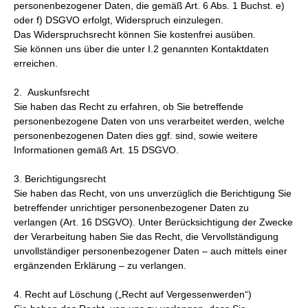
personenbezogener Daten, die gemäß Art. 6 Abs. 1 Buchst. e)
oder f) DSGVO erfolgt, Widerspruch einzulegen.
Das Widerspruchsrecht können Sie kostenfrei ausüben.
Sie können uns über die unter I.2 genannten Kontaktdaten
erreichen.
2. Auskunfsrecht
Sie haben das Recht zu erfahren, ob Sie betreffende
personenbezogene Daten von uns verarbeitet werden, welche
personenbezogenen Daten dies ggf. sind, sowie weitere
Informationen gemäß Art. 15 DSGVO.
3. Berichtigungsrecht
Sie haben das Recht, von uns unverzüglich die Berichtigung Sie
betreffender unrichtiger personenbezogener Daten zu
verlangen (Art. 16 DSGVO). Unter Berücksichtigung der Zwecke
der Verarbeitung haben Sie das Recht, die Vervollständigung
unvollständiger personenbezogener Daten – auch mittels einer
ergänzenden Erklärung – zu verlangen.
4. Recht auf Löschung („Recht auf Vergessenwerden“)