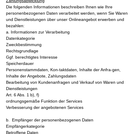
Zahlungsabwicklung
Die folgenden Informationen beschreiben Ihnen wie Ihre
personenbezogenen Daten verarbeitet werden, wenn Sie Waren
und Dienstleistungen über unser Onlineangebot erwerben und
bezahlen:
a. Informationen zur Verarbeitung
Datenkategorie
Zweckbestimmung
Rechtsgrundlage
Ggf. berechtigtes Interesse
Speicherdauer
Personenstammdaten, Kon-taktdaten, Inhalte der Anfra-gen,
Inhalte der Angebote, Zahlungsdaten
Bearbeitung von Kundenanfragen und Verkauf von Waren und
Dienstleistungen
Art. 6 Abs. 1 b), f)
ordnungsgemäße Funktion der Services
Verbesserung der angebotenen Services
b. Empfänger der personenbezogenen Daten
Empfängerkategorie
Betroffene Daten